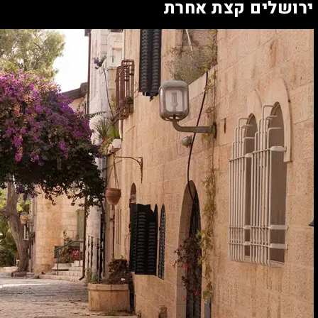
ירושלים קצת אחרת