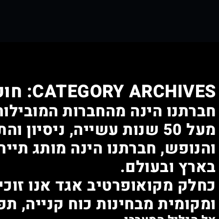
CATEGORY ARCHIVES:
חופ
חברתנו הינה מהחברות המובילות
מעל 50 שנות עשייה, ניסיון
והנופש, חברתנו הינה מותג תיירו
בארץ ובעולם.
כחלק מקואופרטיב אגד אנו זוכי
ומקומית מבחינות כוח קנייה, תפע