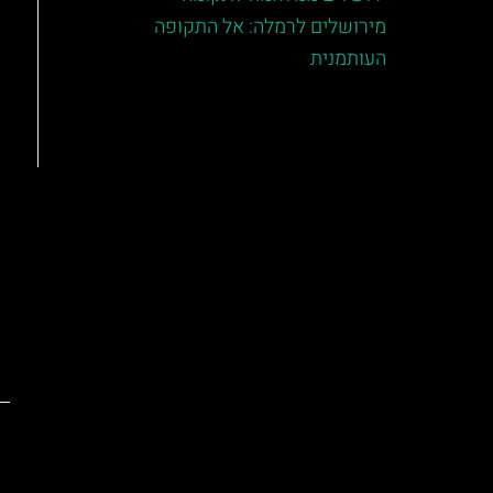
מירושלים לרמלה: אל התקופה
העותמנית