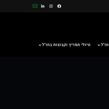
חו"ל
טיולי תמריץ וקבוצות בחו"ל