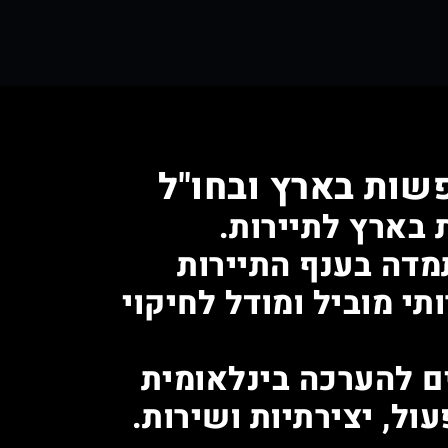
שות בארץ ובחו"ל
 בארץ לתיירות.
 והתמדה בענף התיירות
תי מוביל ומודל לחיקוי
ם להערכה בינלאומית
ול, יצירתיות ושירות.