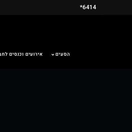
6414*
הסעים
אירועים וכנסים לחב