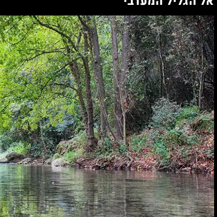
אל הגליל המערבי