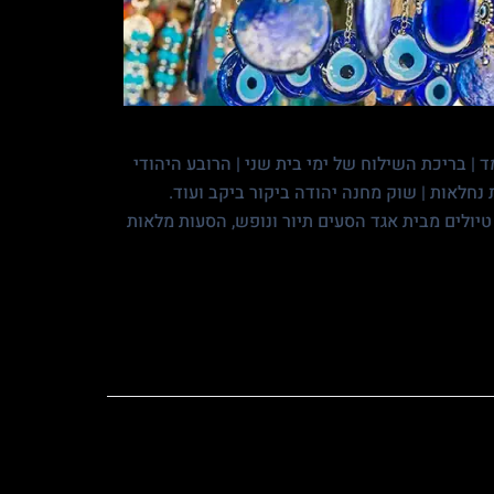
 | בריכת השילוח של ימי בית שני | הרובע היהודי
ת נחלאות | שוק מחנה יהודה ביקור ביקב ועוד.
 טיולים מבית אגד הסעים תיור ונופש, הסעות מלאות