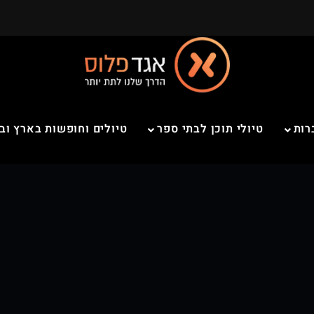
רות
טיולי תוכן לבתי ספר
טיולים וחופשות בארץ וב