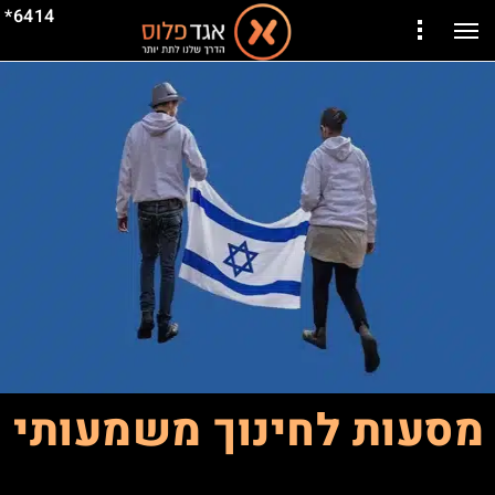
6414*
מסעות לחינוך משמעותי