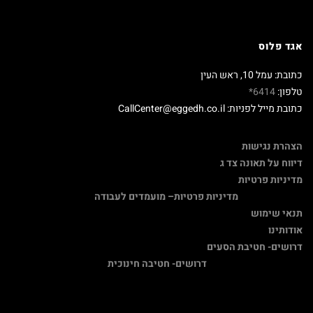
אגד פלוס
כתובת: עמל 10, ראש העין
טלפון:
6414*
כתובת מייל לפניות: CallCenter@eggedh.co.il
הצהרת נגישות
דיווח על תאונה צד ג
מדיניות פרטיות
מדיניות פרטיות
– מועמדים לעבודה
תנאי שימוש
אודותינו
דרושים- חטיבת הסעים
דרושים- חטיבה חינוכית