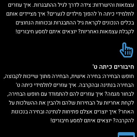
עצמאות והישרדות: צידה לדרך לגיל ההתבגרות. איך עוזרים
לתלמידי כיתה ח' להפוך מילדים לנערים? איך מציידים אותם
בכלים הנכונים לקראת גיל ההתבגרות ובכוחות הנחוצים
לקבלת עצמאות ואחריות? יוצאים איתם למסע חיבורים!
חיבורים כיתה ט'
חופש הבחירה: בחירה אישית, הבחירה מתוך שייכות לקבוצה,
הבחירה בנתינה ובהקרבה. איך עוזרים לתלמידי כיתה ט'
לבחור מגמה? איך עוזרים להם להתמודד עם חופש הבחירה,
לקחת אחריות על הבחירות שלהם ולהבין את ההשלכות על
האחר? איך יוצרים אצלם פתיחות לנתינה ובחירה בנכונות
להקרבה? יוצאים איתם למסע חיבורים!