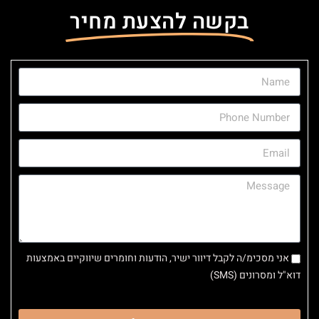
בקשה להצעת מחיר
אני מסכימ/ה לקבל דיוור ישיר, הודעות וחומרים שיווקיים באמצעות
דוא"ל ומסרונים (SMS)