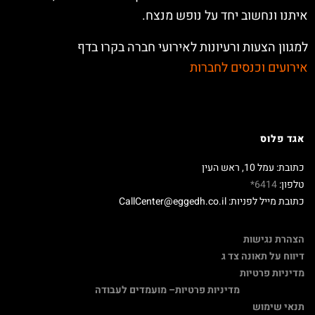
איתנו ונחשוב יחד על נופש מנצח.
למגוון הצעות ורעיונות לאירועי חברה בקרו בדף
אירועים וכנסים לחברות
אגד פלוס
כתובת: עמל 10, ראש העין
טלפון:
6414*
כתובת מייל לפניות: CallCenter@eggedh.co.il
הצהרת נגישות
דיווח על תאונה צד ג
מדיניות פרטיות
מדיניות פרטיות
– מועמדים לעבודה
תנאי שימוש