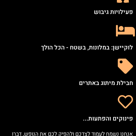
פעילויות גיבוש
לוקיישן: במלונות, בשטח - הכל הולך
חבילת מיתוג באתרים
פינוקים והפתעות...
אנחנו נשמח לעמוד לצדכם ולהפיק לכם את הנופש, דברו