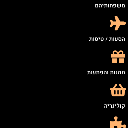
משפחותיהם
הסעות / טיסות
מתנות והפתעות
קולינריה