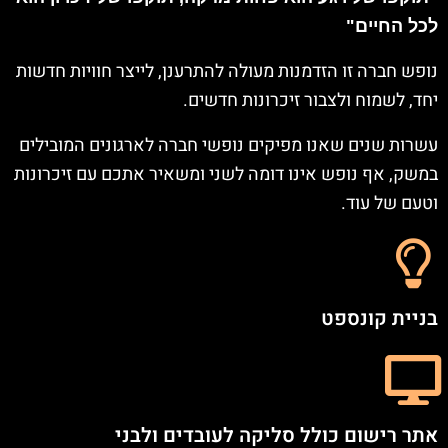
לכל החיים"
נופש חברה זו הזדמנות מעולה להתרענן, לייצר חוויות חדשות
יחד, לשמוח ולצבור זיכרונות חדשים.
עשרות שנים שאנו מפיקים נופשי חברה לארגונים המובילים
במשק, אף נופש אינו דומה לשני ומשאיר אתכם עם זיכרונות
וטעם של עוד.
בניית קונספט
אתר רישום כולל סליקה לעובדים ולבני