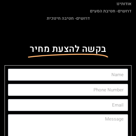
אודותינו
דרושים- חטיבת הסעים
דרושים- חטיבה חינוכית
בקשה להצעת מחיר