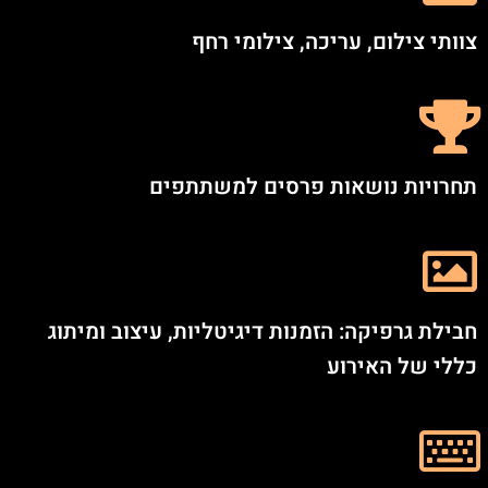
צוותי צילום, עריכה, צילומי רחף
תחרויות נושאות פרסים למשתתפים
חבילת גרפיקה: הזמנות דיגיטליות, עיצוב ומיתוג
כללי של האירוע