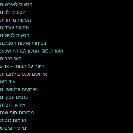
הסעות לאירועים
הסעות ילדים
הסעות מיוחדות
הסעות עובדים
הסעות לטיולים
בטיחות ואיכות הסביבה
תעודת IQC המכון לבקרת איכות
סוגי רכבים
דיווח על תאונה – צד ג
אירועים וכנסים לחברות
אודותינו
אירועים וירטואליים
כנסים עסקיים
אירועי חברה
מסיבות סוף שנה
הרמות כוסית
ימי כיף וגיבוש