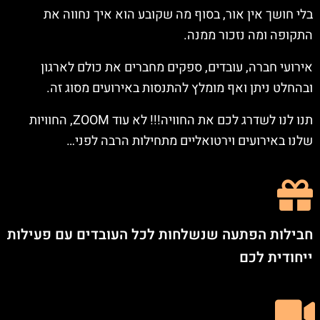
בלי חושך אין אור, בסוף מה שקובע הוא איך נחווה את
התקופה ומה נזכור ממנה.
אירועי חברה, עובדים, ספקים מחברים את כולם לארגון
ובהחלט ניתן ואף מומלץ להתנסות באירועים מסוג זה.
תנו לנו לשדרג לכם את החוויה!!! לא עוד ZOOM, החוויות
שלנו באירועים וירטואליים מתחילות הרבה לפני…
חבילות הפתעה שנשלחות לכל העובדים עם פעילות
ייחודית לכם