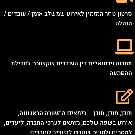
סרטון טיזר המזמין לאירוע שמשלב אומן / עובדים /
הנהלה
תחרות וירטואלית בין העובדים שקשורה לחבילת
ההפתעה
תוכן, תוכן, תוכן – בימאים מהשורה הראשונה,
אירוע בשפה שלכם, מותאם לערכי החברה, ליעדים,
למסרים ולחוויה שתרצו להעביר לעובדים