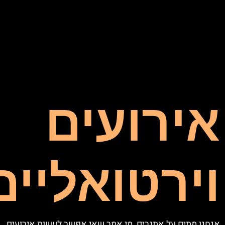
אירועים
וירטואליים
אנחנו מתים על אתגרים, מי אמר שאי אפשר לעשות אירועים