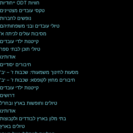
חוויות ODT ייחודיות
טקסי עובדים מצטיינים
נופשים לחברות
טיולי עובדים ובני משפחותיהם
מסיבות עולים לכיתה א’
קייטנות ילדי עובדים
טיולי תוכן לבתי ספר
אודותינו
חיבורים יסודיים
מסעות לחינוך משמעותי: שכבות ז' – יב'
חיבורים מחוץ לקופסא: שכבות ז' – יב'
קייטנות ילדי עובדים
דרושים
טיולים וחופשות בארץ ובחו"ל
אודותינו
בתי מלון בארץ לבודדים ולקבוצות
טיולים בארץ