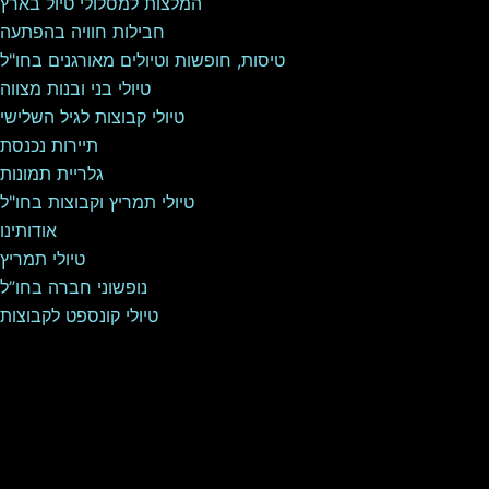
המלצות למסלולי טיול בארץ
חבילות חוויה בהפתעה
טיסות, חופשות וטיולים מאורגנים בחו"ל
טיולי בני ובנות מצווה
טיולי קבוצות לגיל השלישי
תיירות נכנסת
גלריית תמונות
טיולי תמריץ וקבוצות בחו"ל
אודותינו
טיולי תמריץ
נופשוני חברה בחו”ל
טיולי קונספט לקבוצות