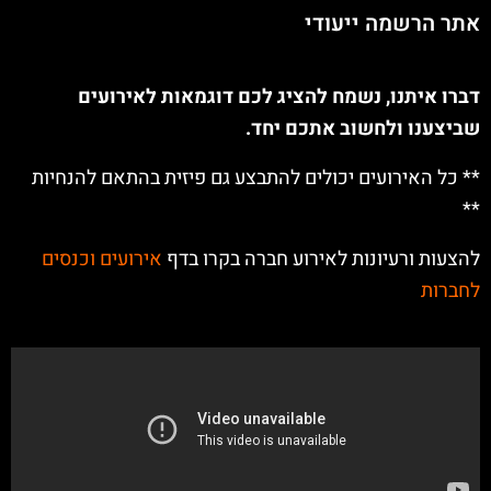
אתר הרשמה ייעודי
דברו איתנו, נשמח להציג לכם דוגמאות לאירועים
שביצענו ולחשוב אתכם יחד.
** כל האירועים יכולים להתבצע גם פיזית בהתאם להנחיות
**
להצעות ורעיונות לאירוע חברה בקרו בדף
אירועים וכנסים
לחברות