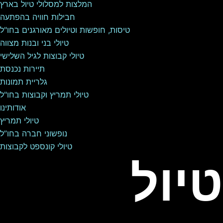
המלצות למסלולי טיול בארץ
חבילות חוויה בהפתעה
טיסות, חופשות וטיולים מאורגנים בחו"ל
טיולי בני ובנות מצווה
טיולי קבוצות לגיל השלישי
תיירות נכנסת
גלריית תמונות
טיולי תמריץ וקבוצות בחו"ל
אודותינו
טיולי תמריץ
נופשוני חברה בחו”ל
טיולי קונספט לקבוצות
טיול