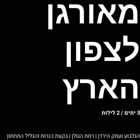
מאורגן
לצפון
הארץ
3 ימים / 2 לילות
הגלבוע ועמק הירדן | רמת הגולן | בקעת כנרות והגליל התחתון