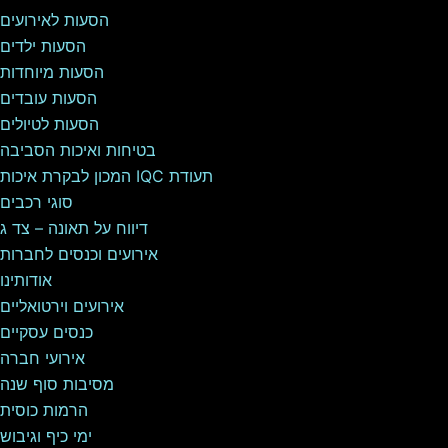
הסעות לאירועים
הסעות ילדים
הסעות מיוחדות
הסעות עובדים
הסעות לטיולים
בטיחות ואיכות הסביבה
תעודת IQC המכון לבקרת איכות
סוגי רכבים
דיווח על תאונה – צד ג
אירועים וכנסים לחברות
אודותינו
אירועים וירטואליים
כנסים עסקיים
אירועי חברה
מסיבות סוף שנה
הרמות כוסית
ימי כיף וגיבוש