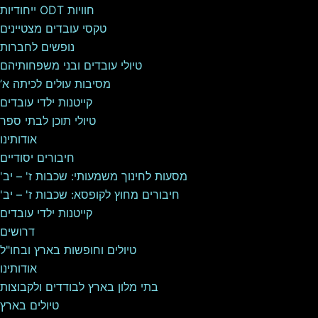
חוויות ODT ייחודיות
טקסי עובדים מצטיינים
נופשים לחברות
טיולי עובדים ובני משפחותיהם
מסיבות עולים לכיתה א’
קייטנות ילדי עובדים
טיולי תוכן לבתי ספר
אודותינו
חיבורים יסודיים
מסעות לחינוך משמעותי: שכבות ז' – יב'
חיבורים מחוץ לקופסא: שכבות ז' – יב'
קייטנות ילדי עובדים
דרושים
טיולים וחופשות בארץ ובחו"ל
אודותינו
בתי מלון בארץ לבודדים ולקבוצות
טיולים בארץ