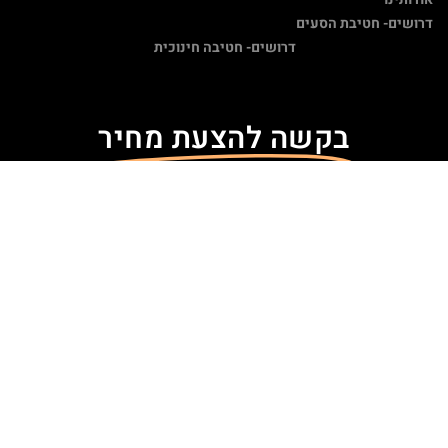
דרושים- חטיבת הסעים
דרושים- חטיבה חינוכית
בקשה להצעת מחיר