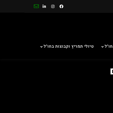
חו"ל
טיולי תמריץ וקבוצות בחו"ל