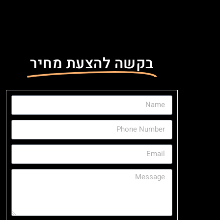
בקשה להצעת מחיר