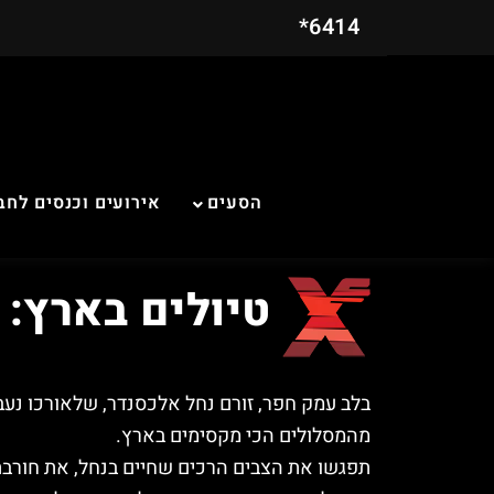
6414*
הסעים
אירועים וכנסים לחב
טיולים בארץ: 
בלב עמק חפר, זורם נחל אלכסנדר, שלאורכו נעב
מהמסלולים הכי מקסימים בארץ.
תפגשו את הצבים הרכים שחיים בנחל, את חור