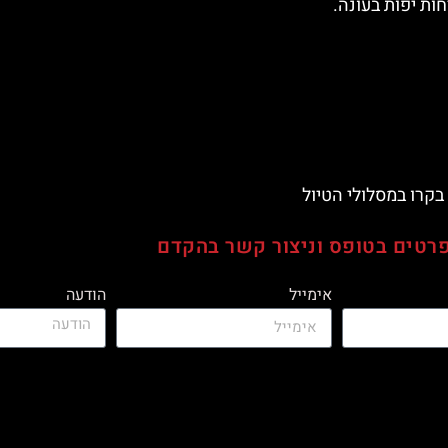
ות יפות בעונה.
 בקרו במסלולי הטיול
אימייל
הודעה