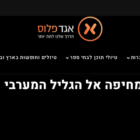
רות
טיולי תוכן לבתי ספר
טיולים וחופשות בארץ וב
מחיפה אל הגליל המערבי