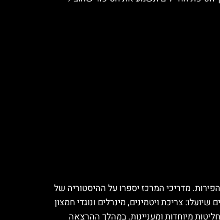
הפירות. מדריכי המרכז יספרו על ההיסטוריה של
ועלו: צריכת ויטמינים, מינרלים ונוגדי חמצון
חליטות מיוחדות ומעניינות. במהלך ההרצאה