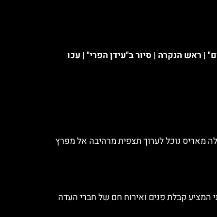
| ראש הנקרה | סיור ב"עידן הפרי" | עכו
לה מאריס נוכל לערוך תצפית מרהיבה אל מפרץ
י המציע קבלת פנים ואירוח חם של חברי העדה