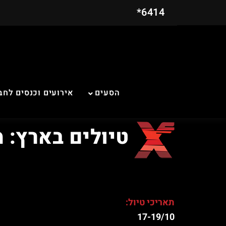
6414*
הסעים
אירועים וכנסים לחב
טיולים בארץ: 
תאריכי טיול:
17-19/10