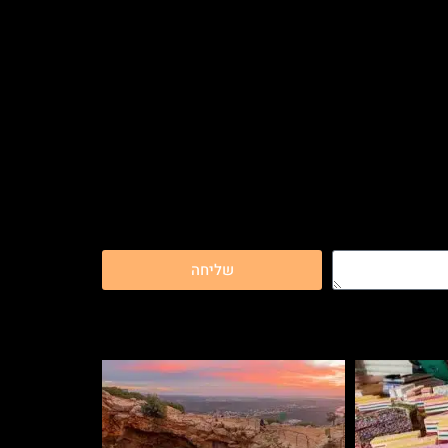
שליחה