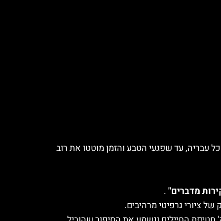
 עבריה, עד שפגעי הטבע והזמן מוטטו את רוב
ירות מדברים"
.
ק' חטיפת החיילים ונשמע את הסיפור שהוביל