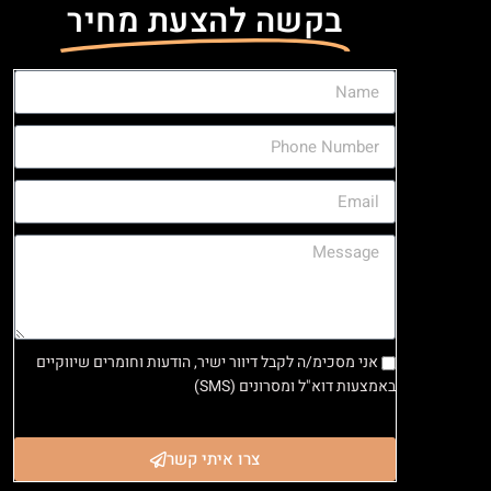
בקשה להצעת מחיר
אני מסכימ/ה לקבל דיוור ישיר, הודעות וחומרים שיווקיים
באמצעות דוא"ל ומסרונים (SMS)
צרו איתי קשר