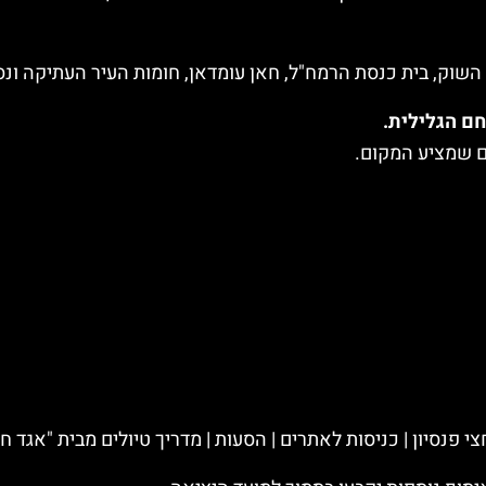
שוק, בית כנסת הרמח"ל, חאן עומדאן, חומות העיר העתיקה ונסי
חם הגלילית.
ם שמציע המקום.