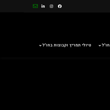
חו"ל
טיולי תמריץ וקבוצות בחו"ל