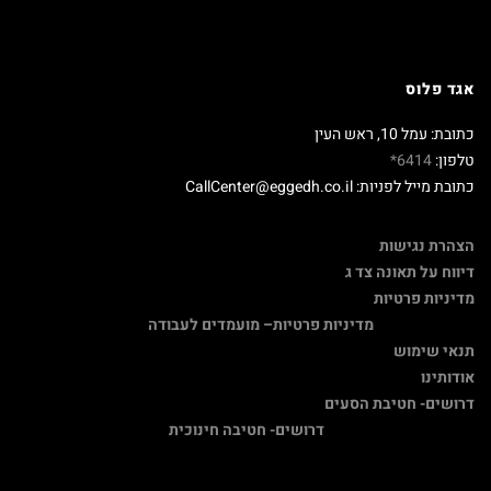
אגד פלוס
כתובת: עמל 10, ראש העין
טלפון:
6414*
כתובת מייל לפניות: CallCenter@eggedh.co.il
הצהרת נגישות
דיווח על תאונה צד ג
מדיניות פרטיות
מדיניות פרטיות
– מועמדים לעבודה
תנאי שימוש
אודותינו
דרושים- חטיבת הסעים
דרושים- חטיבה חינוכית