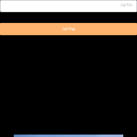
שליחה