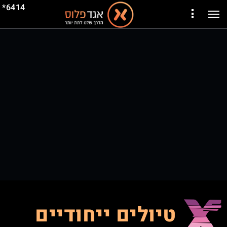
6414*
טיולים ייחודיים