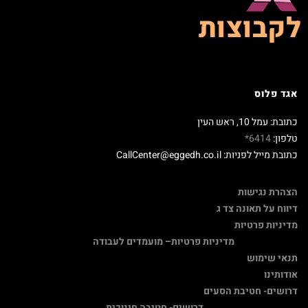
לקבוצות
אגד פלוס
כתובת: עמל 10, ראש העין
טלפון:
6414*
כתובת מייל לפניות: CallCenter@eggedh.co.il
הצהרת נגישות
דיווח על תאונה צד ג
מדיניות פרטיות
מדיניות פרטיות
– מועמדים לעבודה
תנאי שימוש
אודותינו
דרושים- חטיבת הסעים
דרושים- חטיבה חינוכית