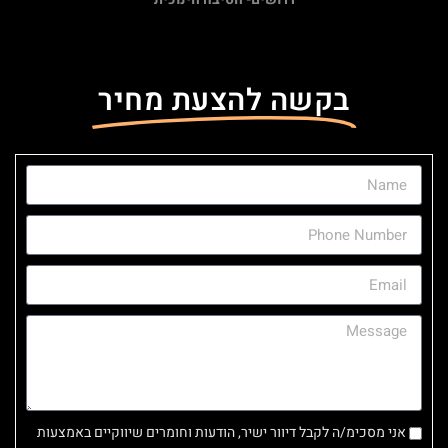
בקשה להצעת מחיר
אני מסכימ/ה לקבל דיוור ישיר, הודעות וחומרים שיווקיים באמצעות