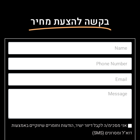
בקשה להצעת מחיר
אני מסכימ/ה לקבל דיוור ישיר, הודעות וחומרים שיווקיים באמצעות
דוא"ל ומסרונים (SMS)