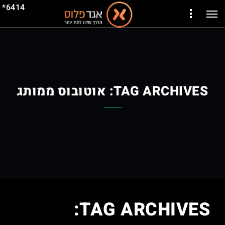
6414*
TAG ARCHIVES:
אוטובוס ממותג
TAG ARCHIVES: