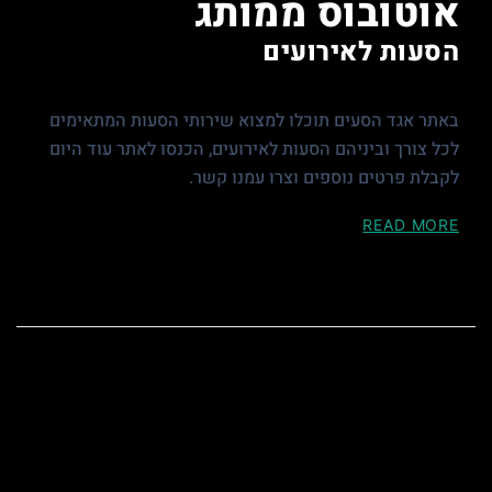
אוטובוס ממותג
הסעות לאירועים
באתר אגד הסעים תוכלו למצוא שירותי הסעות המתאימים
לכל צורך וביניהם הסעות לאירועים, הכנסו לאתר עוד היום
לקבלת פרטים נוספים וצרו עמנו קשר.
READ MORE