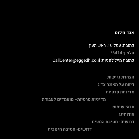
אגד פלוס
כתובת: עמל 10, ראש העין
טלפון:
6414*
כתובת מייל לפניות: CallCenter@eggedh.co.il
הצהרת נגישות
דיווח על תאונה צד ג
מדיניות פרטיות
מדיניות פרטיות
– מועמדים לעבודה
תנאי שימוש
אודותינו
דרושים- חטיבת הסעים
דרושים- חטיבה חינוכית