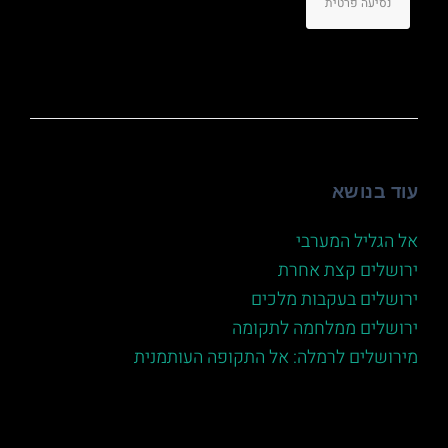
נסיעה פרטית
עוד בנושא
אל הגליל המערבי
ירושלים קצת אחרת
ירושלים בעקבות מלכים
ירושלים ממלחמה לתקומה
מירושלים לרמלה: אל התקופה העותמנית